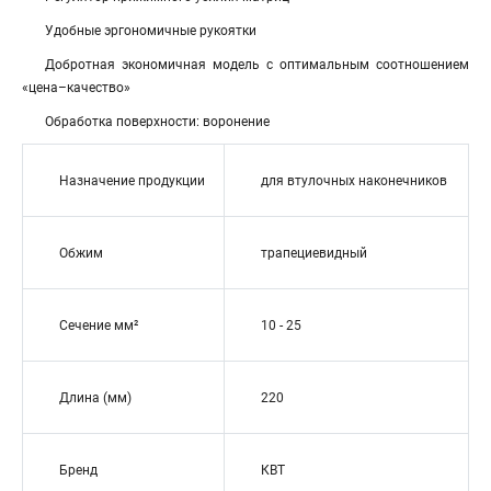
Удобные эргономичные рукоятки
Добротная экономичная модель с оптимальным соотношением
«цена–качество»
Обработка поверхности: воронение
Назначение продукции
для втулочных наконечников
Обжим
трапециевидный
Сечение мм²
10 - 25
Длина (мм)
220
Бренд
КВТ