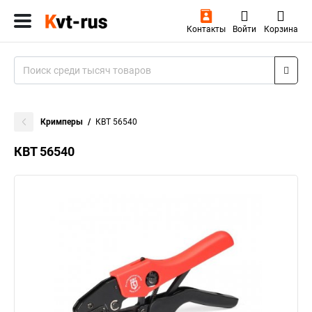
Контакты
Войти
Корзина
Кримперы
КВТ 56540
КВТ 56540