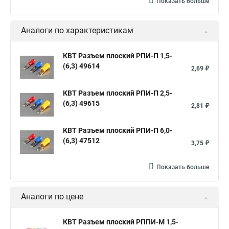
Показать больше
Аналоги по характеристикам
КВТ Разъем плоский РПИ-П 1,5-
(6,3) 49614
2,69 ₽
КВТ Разъем плоский РПИ-П 2,5-
(6,3) 49615
2,81 ₽
КВТ Разъем плоский РПИ-П 6,0-
(6,3) 47512
3,75 ₽
Показать больше
Аналоги по цене
КВТ Разъем плоский РППИ-М 1,5-