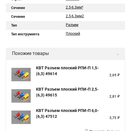
2.5-6.3мм²
Сечение
2.5-6.3мм2
Сечение
Разъем
Тип
Плоский
Тип инструмента
Похожие товары
КВТ Разъем плоский РПИ-П 1,5-
(6,3) 49614
2,69 ₽
КВТ Разъем плоский РПИ-П 2,5-
(6,3) 49615
2,81 ₽
КВТ Разъем плоский РПИ-П 6,0-
(6,3) 47512
3,75 ₽