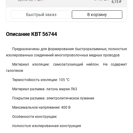
6,15 ₽
Быстрый заказ
В корзину
Описание КВТ 56744
Предназначены для формирования быстроразъемных, полностью
изолированных соединений многопроволочных медных проводов
Материал изоляции: самозатухающий нейлон. Не содержит
галогенов
Термостойкость изоляции: 105 °C
Материал разъема: латунь марки Л63
Покрытие разъема: электролитическое лужение
Максимальное напряжение: 400 В
Особенности конструкции:
полностью изолированная конструкция