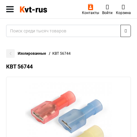
Контакты
Войти
Корзина
Изолированные
КВТ 56744
КВТ 56744