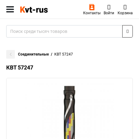
Контакты
Войти
Корзина
Соединительные
КВТ 57247
КВТ 57247