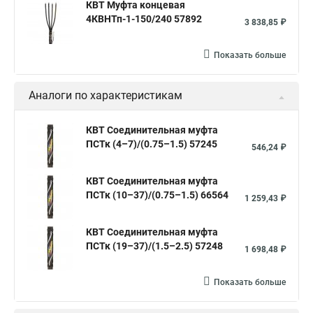
КВТ Муфта концевая
4КВНТп-1-150/240 57892
3 838,85 ₽
Показать больше
Аналоги по характеристикам
КВТ Соединительная муфта
ПСТк (4–7)/(0.75–1.5) 57245
546,24 ₽
КВТ Соединительная муфта
ПСТк (10–37)/(0.75–1.5) 66564
1 259,43 ₽
КВТ Соединительная муфта
ПСТк (19–37)/(1.5–2.5) 57248
1 698,48 ₽
Показать больше