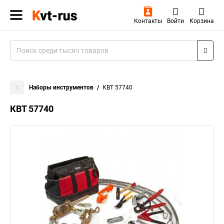
Контакты
Войти
Корзина
Наборы инструментов
КВТ 57740
КВТ 57740