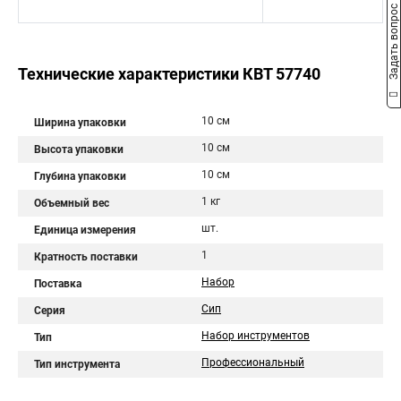
Задать вопрос
Технические характеристики КВТ 57740
10 см
Ширина упаковки
10 см
Высота упаковки
10 см
Глубина упаковки
1 кг
Объемный вес
шт.
Единица измерения
1
Кратность поставки
Набор
Поставка
Сип
Серия
Набор инструментов
Тип
Профессиональный
Тип инструмента