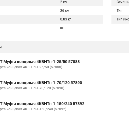
2 см
Сечени
26 см
Тип
0.83 кг
Тип ин
шт.
ы
Т Муфта концевая 4КВНТп-1-25/50 57888
фта концевая 4КВНТп-1-25/50 (57888)
Т Муфта концевая 4КВНТп-1-70/120 57890
фта концевая 4КВНТп-1-70/120 (57890)
Т Муфта концевая 4КВНТп-1-150/240 57892
фта концевая 4КВНТп-1-150/240 (57892)