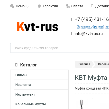
Помощь
Гарантия
Оплата
Доставк
+7 (495) 431-16
Заказать обратный зв
info@kvt-rus.ru
Каталог
Главная
Кабель
Гильзы
КВТ Муфта 
Изолента
Муфта концевая 4ПКТ
Инструмент
Кабельные муфты