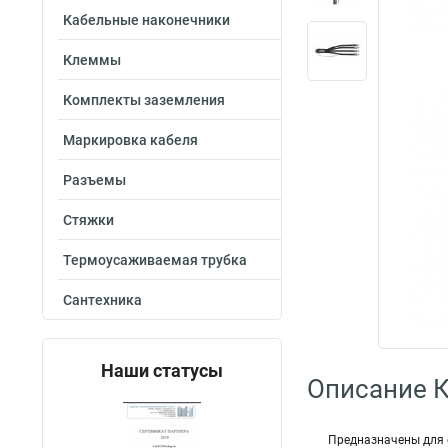
Кабельные наконечники
Клеммы
Комплекты заземления
Маркировка кабеля
Разъемы
Стяжки
Термоусаживаемая трубка
Сантехника
Наши статусы
Описание 
Предназначены для 