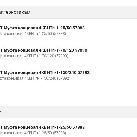
актеристикам
Т Муфта концевая 4КВНТп-1-25/50 57888
фта концевая 4КВНТп-1-25/50 (57888)
Т Муфта концевая 4КВНТп-1-70/120 57890
фта концевая 4КВНТп-1-70/120 (57890)
Т Муфта концевая 4КВНТп-1-150/240 57892
фта концевая 4КВНТп-1-150/240 (57892)
е
Т Муфта концевая 4КВНТп-1-25/50 57888
фта концевая 4КВНТп-1-25/50 (57888)