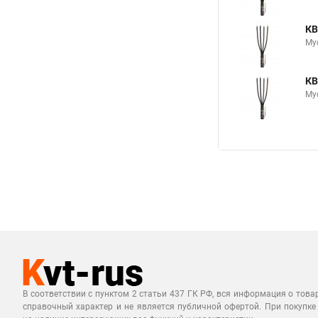
КВ
Му
КВ
Му
В соответствии с пунктом 2 статьи 437 ГК РФ, вся информация о това
справочный характер и не является публичной офертой. При покупке