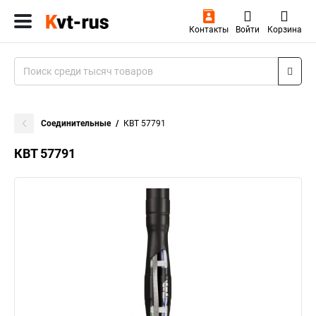
Контакты
Войти
Корзина
Соединительные
КВТ 57791
КВТ 57791