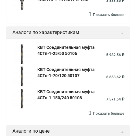
3 838,85 ₽
Показать больше
Аналоги по характеристикам
КВТ Соединительная муфта
4СТп-1-25/50 50106
5 932,56 ₽
КВТ Соединительная муфта
4СТп-1-70/120 50107
6 653,62 ₽
КВТ Соединительная муфта
4СТп-1-150/240 50108
7 571,54 ₽
Показать больше
Аналоги по цене