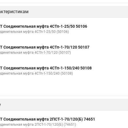
актеристикам
Т Соединительная муфта 4СТп-1-25/50 50106
единительная муфта 4СТп-1-25/50 (50106)
Т Соединительная муфта 4СТп-1-70/120 50107
единительная муфта 4СТп-1-70/120 (50107)
Т Соединительная муфта 4СТп-1-150/240 50108
единительная муфта 4СТп-1-150/240 (50108)
е
Т Соединительная муфта 2ПСТ-1-70/120(Б) 74651
единительная муфта 2ПСТ-1-70/120(Б) (74651)