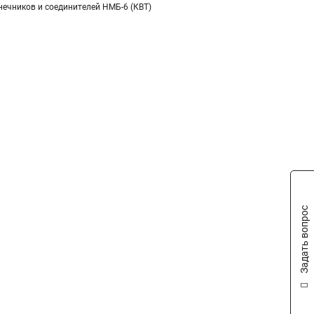
нечников и соединителей НМБ-6 (КВТ)
Задать вопрос