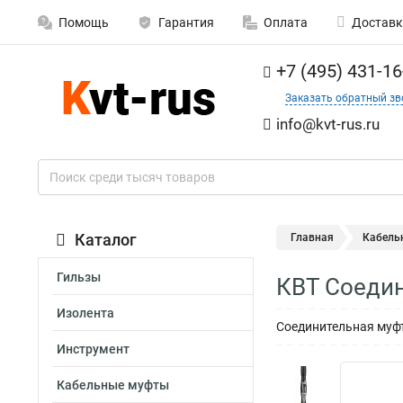
Помощь
Гарантия
Оплата
Доставк
+7 (495) 431-16
Заказать обратный зв
info@kvt-rus.ru
Каталог
Главная
Кабель
Гильзы
КВТ Соедин
Изолента
Соединительная муфт
Инструмент
Кабельные муфты