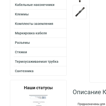
Кабельные наконечники
Клеммы
Комплекты заземления
Маркировка кабеля
Разъемы
Стяжки
Термоусаживаемая трубка
Сантехника
Наши статусы
Описание 
Предназначены для 