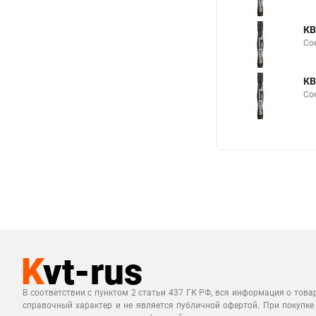
КВ
Со
КВ
Со
В соответствии с пунктом 2 статьи 437 ГК РФ, вся информация о това
справочный характер и не является публичной офертой. При покупке