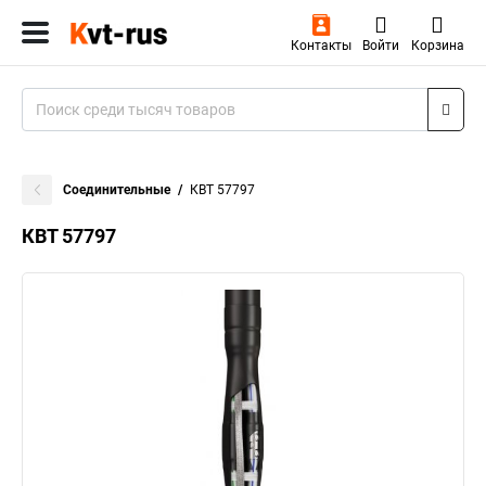
Контакты
Войти
Корзина
Соединительные
КВТ 57797
КВТ 57797