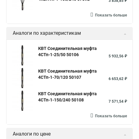
3 838,85 ₽
Показать больше
Аналоги по характеристикам
КВТ Соединительная муфта
4СТп-1-25/50 50106
5 932,56 ₽
КВТ Соединительная муфта
4СТп-1-70/120 50107
6 653,62 ₽
КВТ Соединительная муфта
4СТп-1-150/240 50108
7 571,54 ₽
Показать больше
Аналоги по цене