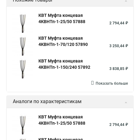
КВТ Муфта концевая
4КВНТп-1-25/50 57888
2 794,44 ₽
КВТ Муфта концевая
4КВНТп-1-70/120 57890
3 250,44 ₽
КВТ Муфта концевая
4КВНТп-1-150/240 57892
3 838,85 ₽
Показать больше
Аналоги по характеристикам
КВТ Муфта концевая
4КВНТп-1-25/50 57888
2 794,44 ₽
КВТ Муфта концевая