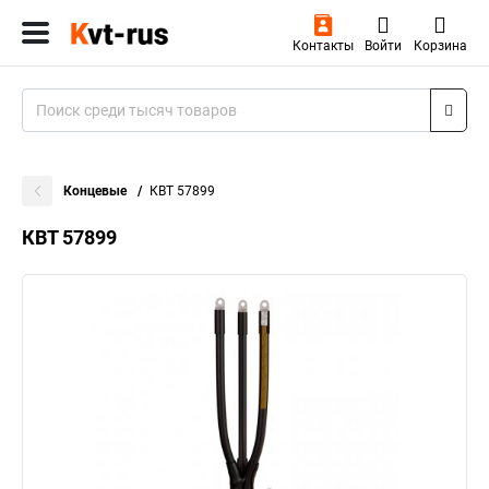
Контакты
Войти
Корзина
Концевые
КВТ 57899
КВТ 57899