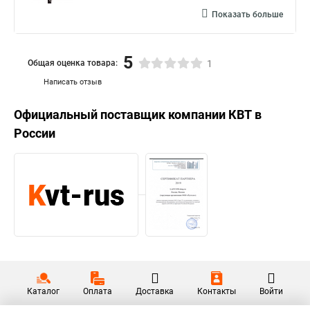
Показать больше
5
Общая оценка товара:
1
Написать отзыв
Официальный поставщик компании
КВТ
в
России
Каталог
Оплата
Доставка
Контакты
Войти