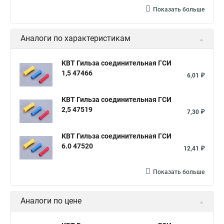
Показать больше
Аналоги по характеристикам
КВТ Гильза соединительная ГСИ
1,5 47466
6,01 ₽
КВТ Гильза соединительная ГСИ
2,5 47519
7,30 ₽
КВТ Гильза соединительная ГСИ
6.0 47520
12,41 ₽
Показать больше
Аналоги по цене