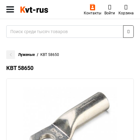
Контакты
Войти
Корзина
Луженые
КВТ 58650
КВТ 58650