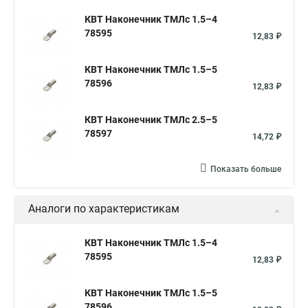
КВТ Наконечник ТМЛс 1.5–4
78595
12,83 ₽
КВТ Наконечник ТМЛс 1.5–5
78596
12,83 ₽
КВТ Наконечник ТМЛс 2.5–5
78597
14,72 ₽
Показать больше
Аналоги по характеристикам
КВТ Наконечник ТМЛс 1.5–4
78595
12,83 ₽
КВТ Наконечник ТМЛс 1.5–5
78596