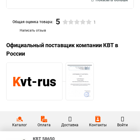
Показать больше
5
Общая оценка товара:
1
Написать отзыв
Официальный поставщик компании
КВТ
в
России
Каталог
Оплата
Доставка
Контакты
Войти
КВТ 58650