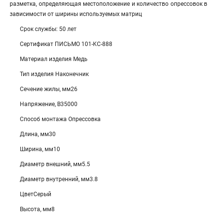
разметка, определяющая местоположение и количество опрессовок в
зависимости от ширины используемых матриц
Срок службы: 50 лет
Сертификат ПИСЬМО 101-KC-888
Материал изделия Медь
Тип изделия Наконечник
Сечение жилы, мм26
Напряжение, В35000
Способ монтажа Опрессовка
Длина, мм30
Ширина, мм10
Диаметр внешний, мм5.5
Диаметр внутренний, мм3.8
ЦветСерый
Высота, мм8