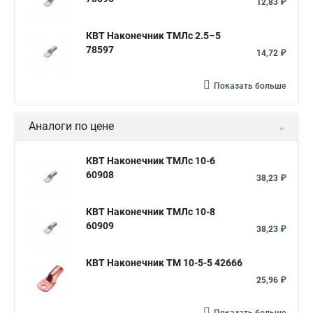
12,83 ₽
КВТ Наконечник ТМЛс 2.5–5
78597
14,72 ₽
Показать больше
Аналоги по цене
КВТ Наконечник ТМЛс 10-6
60908
38,23 ₽
КВТ Наконечник ТМЛс 10-8
60909
38,23 ₽
КВТ Наконечник ТМ 10-5-5 42666
25,96 ₽