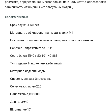
разметка, определяющая местоположение и количество опрессовок в
зависимости от ширины используемых матриц
Характеристики
Срок службы: 50 лет
Материал: рафинированная медь марки М1
Покрытие: олово-висмутовое электролитическое лужение
Рабочее напряжение: до 35 кВ
Сертификат ПИСЬМО 101-KC-888
Тип изделия Наконечник кабельный
Материал изделия Медь
Способ монтажа Опрессовка
Сечение жилы, мм225
Напряжение, В35000
Длина, мм40
Ширина, мм17