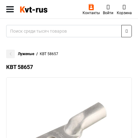
Контакты
Войти
Корзина
Луженые
КВТ 58657
КВТ 58657