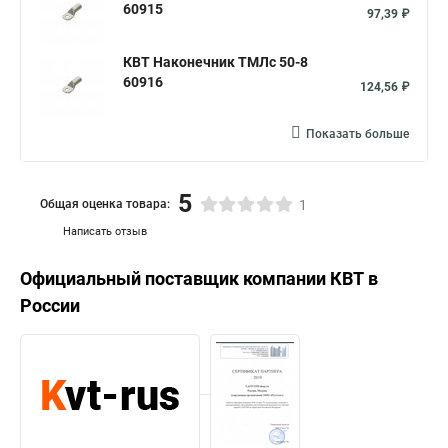
60915
97,39 ₽
КВТ Наконечник ТМЛс 50-8
60916
124,56 ₽
Показать больше
5
Общая оценка товара:
1
Написать отзыв
Официальный поставщик компании
КВТ
в
России