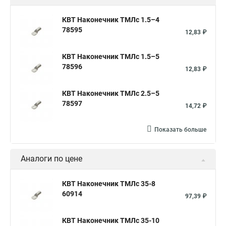
КВТ Наконечник ТМЛс 1.5–4
78595
12,83 ₽
КВТ Наконечник ТМЛс 1.5–5
78596
12,83 ₽
КВТ Наконечник ТМЛс 2.5–5
78597
14,72 ₽
Показать больше
Аналоги по цене
КВТ Наконечник ТМЛс 35-8
60914
97,39 ₽
КВТ Наконечник ТМЛс 35-10