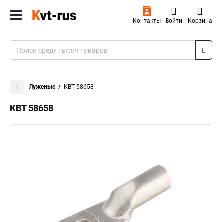
Контакты
Войти
Корзина
Луженые
КВТ 58658
КВТ 58658