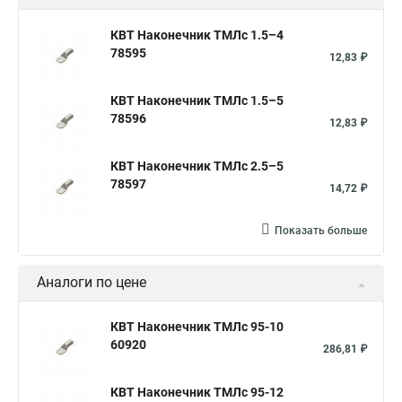
КВТ Наконечник ТМЛс 1.5–4
78595
12,83 ₽
КВТ Наконечник ТМЛс 1.5–5
78596
12,83 ₽
КВТ Наконечник ТМЛс 2.5–5
78597
14,72 ₽
Показать больше
Аналоги по цене
КВТ Наконечник ТМЛс 95-10
60920
286,81 ₽
КВТ Наконечник ТМЛс 95-12