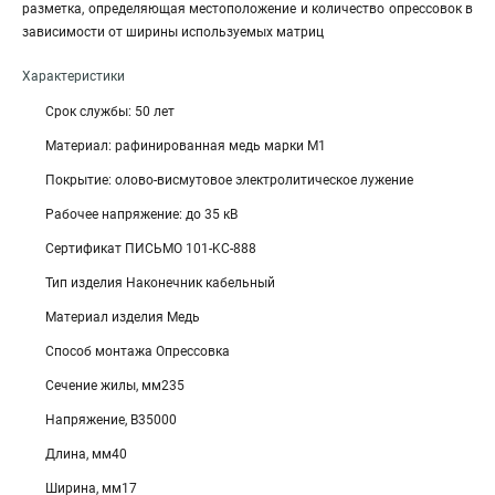
разметка, определяющая местоположение и количество опрессовок в
зависимости от ширины используемых матриц
Характеристики
Срок службы: 50 лет
Материал: рафинированная медь марки М1
Покрытие: олово-висмутовое электролитическое лужение
Рабочее напряжение: до 35 кВ
Сертификат ПИСЬМО 101-KC-888
Тип изделия Наконечник кабельный
Материал изделия Медь
Способ монтажа Опрессовка
Сечение жилы, мм235
Напряжение, В35000
Длина, мм40
Ширина, мм17