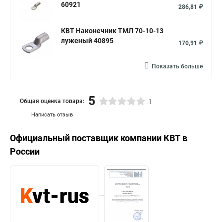
60921
286,81 ₽
КВТ Наконечник ТМЛ 70-10-13
луженый 40895
170,91 ₽
Показать больше
5
Общая оценка товара:
1
Написать отзыв
Официальный поставщик компании
КВТ
в
России