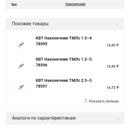
Наконечник
Тип
Похожие товары
КВТ Наконечник ТМЛс 1.5–4
78595
12,83 ₽
КВТ Наконечник ТМЛс 1.5–5
78596
12,83 ₽
КВТ Наконечник ТМЛс 2.5–5
78597
14,72 ₽
Показать больше
Аналоги по характеристикам