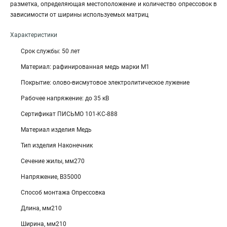
разметка, определяющая местоположение и количество опрессовок в
зависимости от ширины используемых матриц
Характеристики
Срок службы: 50 лет
Материал: рафинированная медь марки М1
Покрытие: олово-висмутовое электролитическое лужение
Рабочее напряжение: до 35 кВ
Сертификат ПИСЬМО 101-KC-888
Материал изделия Медь
Тип изделия Наконечник
Сечение жилы, мм270
Напряжение, В35000
Способ монтажа Опрессовка
Длина, мм210
Ширина, мм210