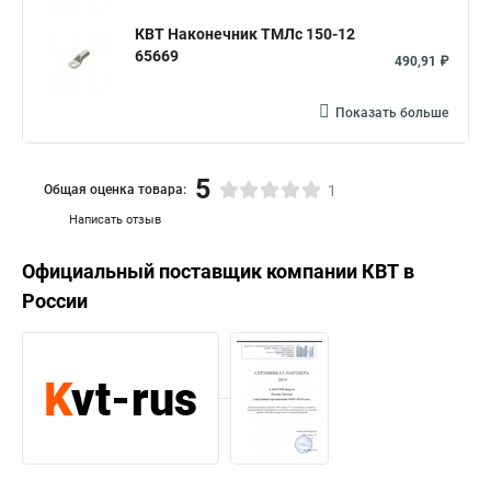
КВТ Наконечник ТМЛс 150-12
65669
490,91 ₽
Показать больше
5
Общая оценка товара:
1
Написать отзыв
Официальный поставщик компании
КВТ
в
России