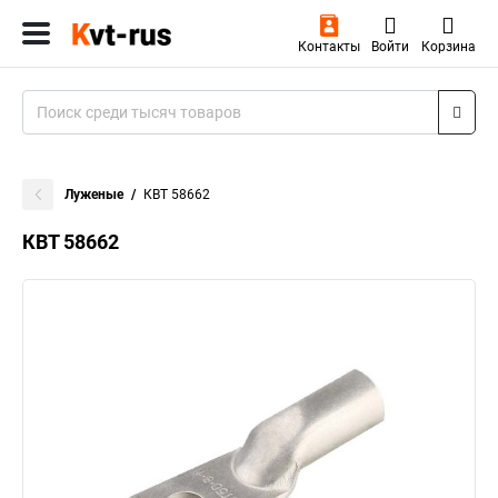
Контакты
Войти
Корзина
Луженые
КВТ 58662
КВТ 58662