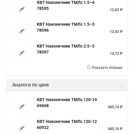
КВТ Наконечник ТМЛс 1.5–4
78595
12,83 ₽
КВТ Наконечник ТМЛс 1.5–5
78596
12,83 ₽
КВТ Наконечник ТМЛс 2.5–5
78597
14,72 ₽
Показать больше
Аналоги по цене
КВТ Наконечник ТМЛс 120-10
65668
385,74 ₽
КВТ Наконечник ТМЛс 120-12
60922
385,74 ₽