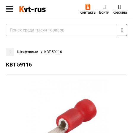
Контакты
Войти
Корзина
Штифтовые
КВТ 59116
КВТ 59116