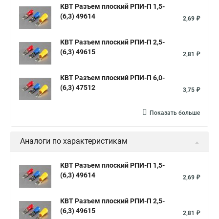
КВТ Разъем плоский РПИ-П 1,5-
(6,3) 49614
2,69 ₽
КВТ Разъем плоский РПИ-П 2,5-
(6,3) 49615
2,81 ₽
КВТ Разъем плоский РПИ-П 6,0-
(6,3) 47512
3,75 ₽
Показать больше
Аналоги по характеристикам
КВТ Разъем плоский РПИ-П 1,5-
(6,3) 49614
2,69 ₽
КВТ Разъем плоский РПИ-П 2,5-
(6,3) 49615
2,81 ₽