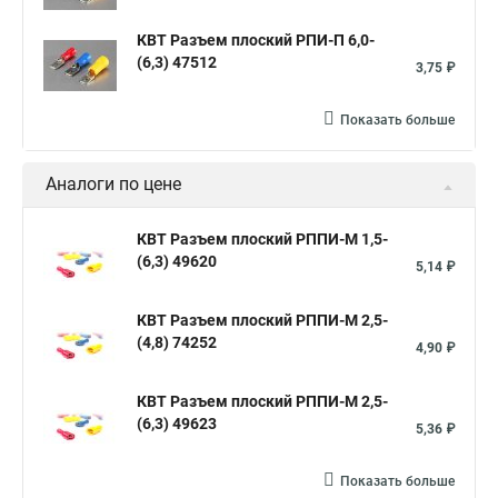
КВТ Разъем плоский РПИ-П 6,0-
(6,3) 47512
3,75 ₽
Показать больше
Аналоги по цене
КВТ Разъем плоский РППИ-М 1,5-
(6,3) 49620
5,14 ₽
КВТ Разъем плоский РППИ-М 2,5-
(4,8) 74252
4,90 ₽
КВТ Разъем плоский РППИ-М 2,5-
(6,3) 49623
5,36 ₽
Показать больше