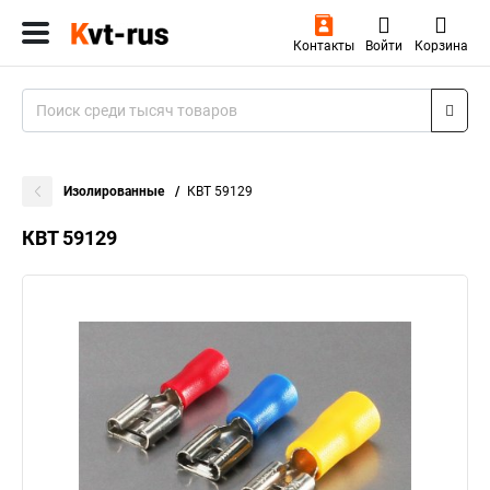
Контакты
Войти
Корзина
Изолированные
КВТ 59129
КВТ 59129