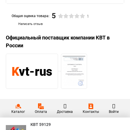
5
Общая оценка товара:
1
Написать отзыв
Официальный поставщик компании
КВТ
в
России
Каталог
Оплата
Доставка
Контакты
Войти
КВТ 59129