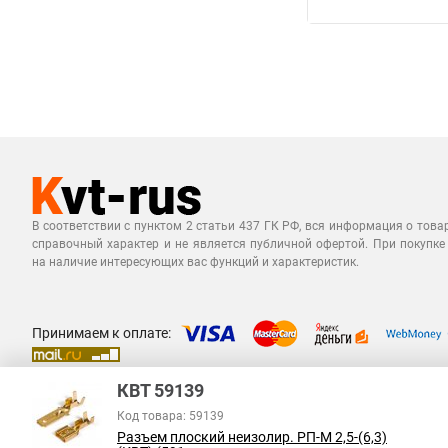
В соответствии с пунктом 2 статьи 437 ГК РФ, вся информация о това
справочный характер и не является публичной офертой. При покупке
на наличие интересующих вас функций и характеристик.
Принимаем к оплате:
КВТ 59139
Код товара: 59139
Разъем плоский неизолир. РП-М 2,5-(6,3)