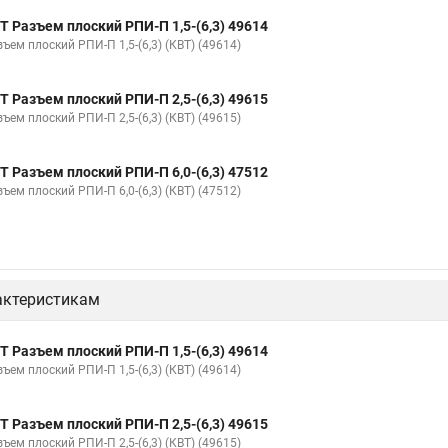
Т Разъем плоский РПИ-П 1,5-(6,3) 49614
ъем плоский РПИ-П 1,5-(6,3) (КВТ) (49614)
Т Разъем плоский РПИ-П 2,5-(6,3) 49615
ъем плоский РПИ-П 2,5-(6,3) (КВТ) (49615)
Т Разъем плоский РПИ-П 6,0-(6,3) 47512
ъем плоский РПИ-П 6,0-(6,3) (КВТ) (47512)
актеристикам
Т Разъем плоский РПИ-П 1,5-(6,3) 49614
ъем плоский РПИ-П 1,5-(6,3) (КВТ) (49614)
Т Разъем плоский РПИ-П 2,5-(6,3) 49615
ъем плоский РПИ-П 2,5-(6,3) (КВТ) (49615)