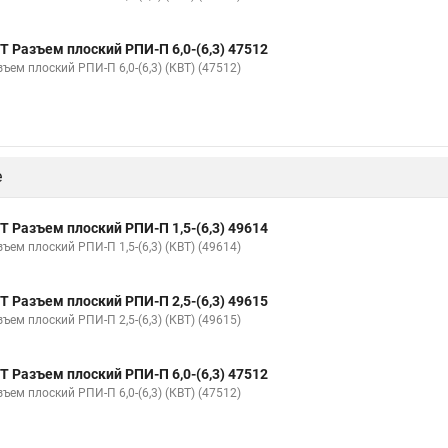
Т Разъем плоский РПИ-П 6,0-(6,3) 47512
ъем плоский РПИ-П 6,0-(6,3) (КВТ) (47512)
е
Т Разъем плоский РПИ-П 1,5-(6,3) 49614
ъем плоский РПИ-П 1,5-(6,3) (КВТ) (49614)
Т Разъем плоский РПИ-П 2,5-(6,3) 49615
ъем плоский РПИ-П 2,5-(6,3) (КВТ) (49615)
Т Разъем плоский РПИ-П 6,0-(6,3) 47512
ъем плоский РПИ-П 6,0-(6,3) (КВТ) (47512)