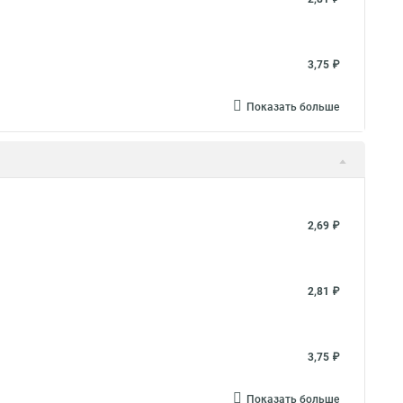
3,75 ₽
Показать больше
2,69 ₽
2,81 ₽
3,75 ₽
Показать больше