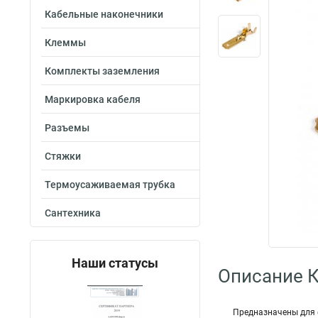
Кабельные наконечники
Клеммы
Комплекты заземления
Маркировка кабеля
Разъемы
Стяжки
Термоусаживаемая трубка
Сантехника
Наши статусы
Описание 
Предназначены для 