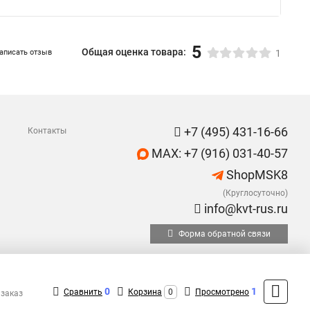
5
Общая оценка товара:
аписать отзыв
1
+7 (495) 431-16-66
Контакты
MAX: +7 (916) 031-40-57
ShopMSK8
(Круглосуточно)
info@kvt-rus.ru
Форма обратной связи
0
1
Сравнить
Корзина
0
Просмотрено
 заказ