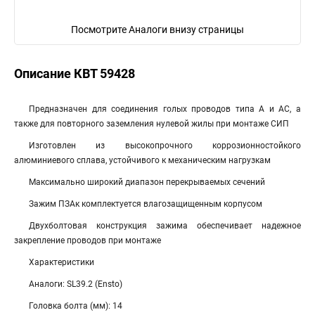
Посмотрите Аналоги внизу страницы
Описание КВТ 59428
Предназначен для соединения голых проводов типа А и АС, а
также для повторного заземления нулевой жилы при монтаже СИП
Изготовлен из высокопрочного коррозионностойкого
алюминиевого сплава, устойчивого к механическим нагрузкам
Максимально широкий диапазон перекрываемых сечений
Зажим ПЗАк комплектуется влагозащищенным корпусом
Двухболтовая конструкция зажима обеспечивает надежное
закрепление проводов при монтаже
Характеристики
Аналоги: SL39.2 (Ensto)
Головка болта (мм): 14