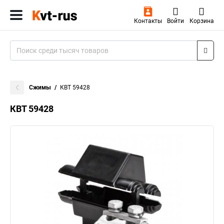
Контакты
Войти
Корзина
Сжимы
КВТ 59428
КВТ 59428