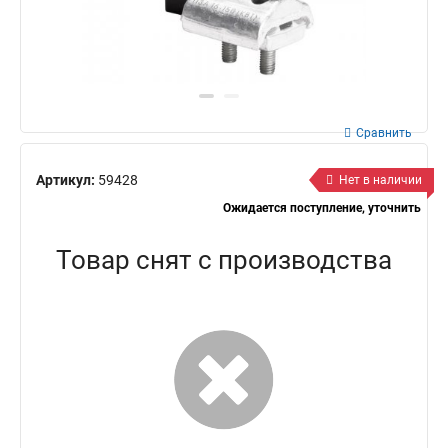
Сравнить
Артикул:
59428
Нет в наличии
Ожидается поступление, уточнить
Товар снят с производства