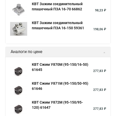
КВТ Зажим соединительный
плашечный ПЗА 16-70 66862
98,23 ₽
КВТ Зажим соединительный
плашечный ПЗА 16-150 59361
198,06 ₽
Аналоги по цене
КВТ Сжим У870М (95-150/16-50)
61645
277,83 ₽
КВТ Сжим У871М (95-150/50-95)
61646
277,83 ₽
КВТ Сжим У872М (95-150/95-
120) 61647
277,83 ₽