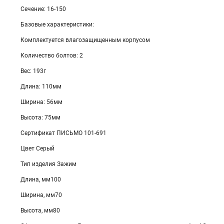
Сечение: 16-150
Базовые характеристики:
Комплектуется влагозащищенным корпусом
Количество болтов: 2
Вес: 193г
Длина: 110мм
Ширина: 56мм
Высота: 75мм
Сертификат ПИСЬМО 101-691
Цвет Серый
Тип изделия Зажим
Длина, мм100
Ширина, мм70
Высота, мм80