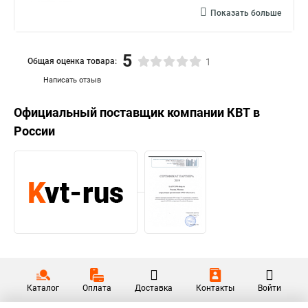
Показать больше
5
Общая оценка товара:
1
Написать отзыв
Официальный поставщик компании
КВТ
в
России
Каталог
Оплата
Доставка
Контакты
Войти