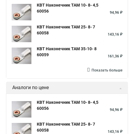
КВТ Наконечник ТАМ 10- 8- 4,5
60056
94,96 ₽
КВТ Наконечник ТАМ 25- 8- 7
60058
143,16 ₽
КВТ Наконечник ТАМ 35-10- 8
60059
161,36 ₽
Показать больше
Аналоги по цене
КВТ Наконечник ТАМ 10- 8- 4,5
60056
94,96 ₽
КВТ Наконечник ТАМ 25- 8- 7
60058
143,16 ₽