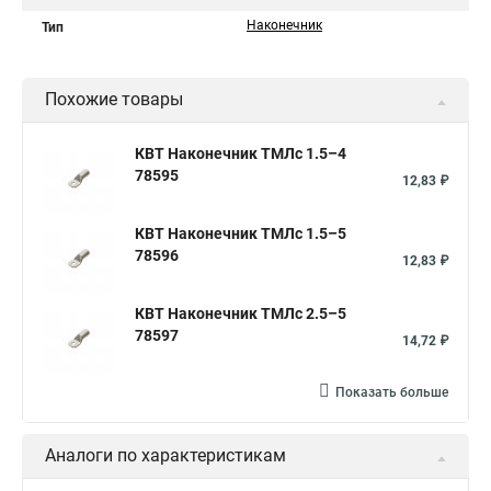
Наконечник
Тип
Похожие товары
КВТ Наконечник ТМЛс 1.5–4
78595
12,83 ₽
КВТ Наконечник ТМЛс 1.5–5
78596
12,83 ₽
КВТ Наконечник ТМЛс 2.5–5
78597
14,72 ₽
Показать больше
Аналоги по характеристикам