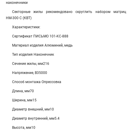
наконечники
Секторные жилы рекомендовано скруглить набором матриц
НМ-300 С (КВТ)
Характеристики:
Сертификат ПИСЬМО 101-KC-888
Материал изделия Алюминий, медь
Тип изделия Наконечник
Сечение жилы, мм216
Напряжение, В35000
Способ монтажа Опрессовка
Длина, мм70
Ширина, мм15
Диаметр внешний, мм10
Диаметр внутренний, мм5.4
Высота, мм10