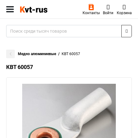
Контакты
Войти
Корзина
Медно алюминиевые
КВТ 60057
КВТ 60057