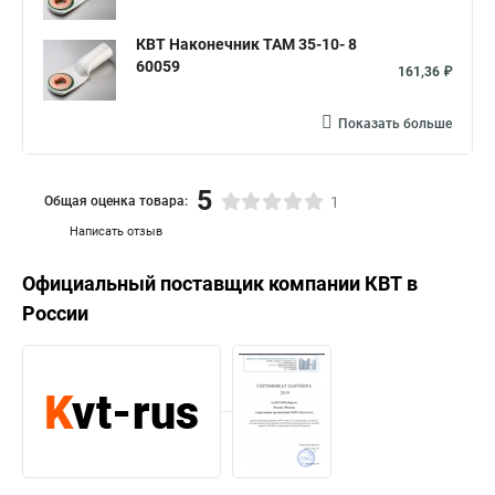
КВТ Наконечник ТАМ 35-10- 8
60059
161,36 ₽
Показать больше
5
Общая оценка товара:
1
Написать отзыв
Официальный поставщик компании
КВТ
в
России