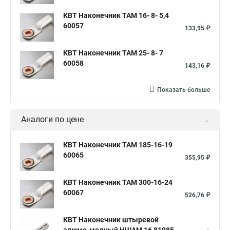
КВТ Наконечник ТАМ 16- 8- 5,4
60057
133,95 ₽
КВТ Наконечник ТАМ 25- 8- 7
60058
143,16 ₽
Показать больше
Аналоги по цене
КВТ Наконечник ТАМ 185-16-19
60065
355,95 ₽
КВТ Наконечник ТАМ 300-16-24
60067
526,76 ₽
КВТ Наконечник штыревой