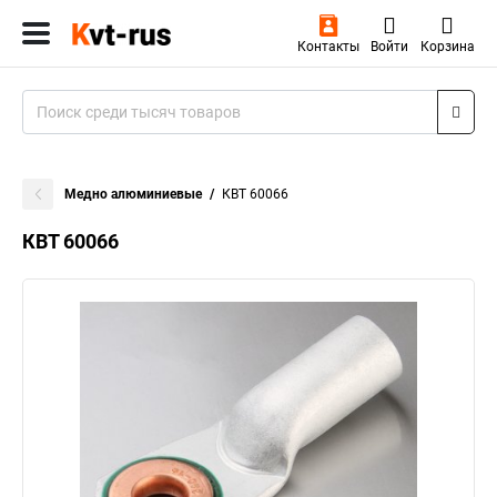
Контакты
Войти
Корзина
Медно алюминиевые
КВТ 60066
КВТ 60066