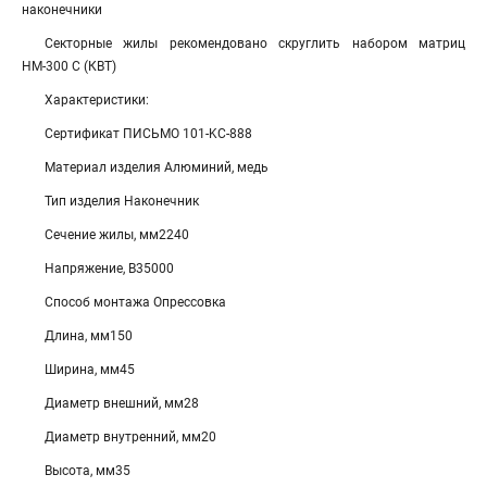
наконечники
Секторные жилы рекомендовано скруглить набором матриц
НМ-300 С (КВТ)
Характеристики:
Сертификат ПИСЬМО 101-KC-888
Материал изделия Алюминий, медь
Тип изделия Наконечник
Сечение жилы, мм2240
Напряжение, В35000
Способ монтажа Опрессовка
Длина, мм150
Ширина, мм45
Диаметр внешний, мм28
Диаметр внутренний, мм20
Высота, мм35