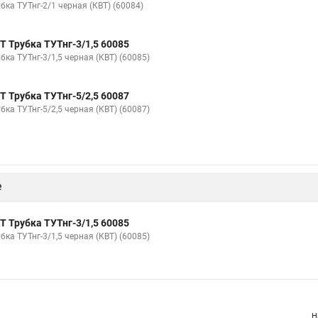
бка ТУТнг-2/1 черная (КВТ) (60084)
Т Трубка ТУТнг-3/1,5 60085
бка ТУТнг-3/1,5 черная (КВТ) (60085)
Т Трубка ТУТнг-5/2,5 60087
бка ТУТнг-5/2,5 черная (КВТ) (60087)
е
Т Трубка ТУТнг-3/1,5 60085
бка ТУТнг-3/1,5 черная (КВТ) (60085)
Н