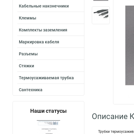
Кабельные наконечники
Клеммы
Комплекты заземления
Маркировка кабеля
Разъемы
Стяжки
Термоусаживаемая трубка
Сантехника
Наши статусы
Описание 
Трубки термоусажива