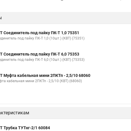
ы
Т Соединитель под пайку ПК-Т 1,0 75351
динитель под пайку ПК-Т 1,0 (10шт.) (КВТ) (75351)
Т Соединитель под пайку ПК-Т 6,0 75353
динитель под пайку ПК-Т 6,0 (10шт.) (КВТ) (75353)
Т Муфта кабельная мини 2ПКТп - 2,5/10 68060
фта кабельная мини 2ПКТп - 2,5/10 (КВТ) (68060)
актеристикам
Т Трубка ТУТнг-2/1 60084