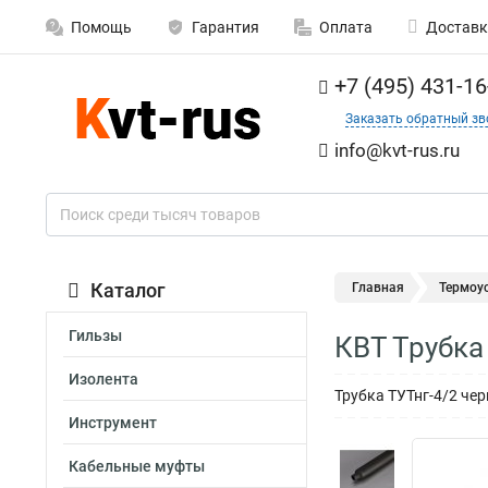
Помощь
Гарантия
Оплата
Доставк
+7 (495) 431-16
Заказать обратный зв
info@kvt-rus.ru
Каталог
Главная
Термоу
Гильзы
КВТ Трубка
Изолента
Трубка ТУТнг-4/2 чер
Инструмент
Кабельные муфты