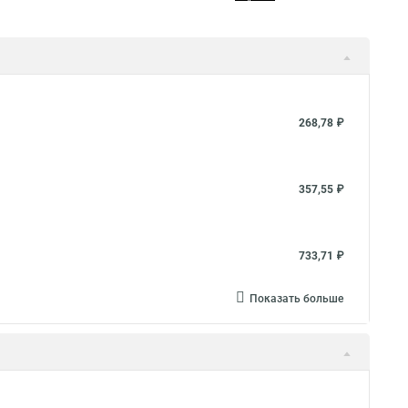
268,78 ₽
357,55 ₽
733,71 ₽
Показать больше