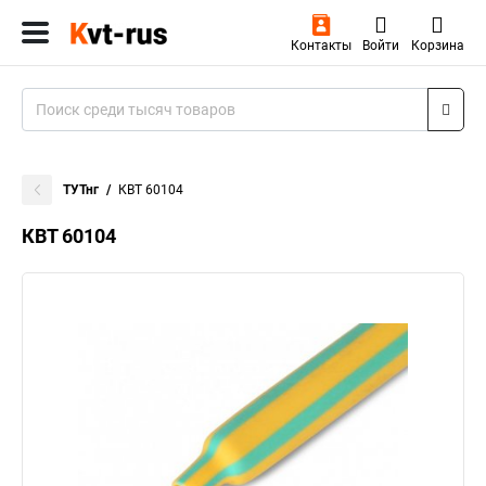
Контакты
Войти
Корзина
ТУТнг
КВТ 60104
КВТ 60104