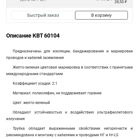
28,50 ₽
Быстрый заказ
В корзину
Описание КВТ 60104
Предназначены для изоляции, бандажирования и маркировки
проводов и кабелей заземления
Желто-зеленая цветовая маркировка в соответствии с принятыми
международными стандартами
Коэффициент усадки: 2:1
Материал: полиолефин, не поддерживает горение
Цвет: желто-зеленый
Обладают устойчивостью к воздействию ультрафиолетового
излучения
Трубка обладает выраженными свойствами негорючести и
рекомендована к монтажу с кабелями и проводами НГ и Нг-LS