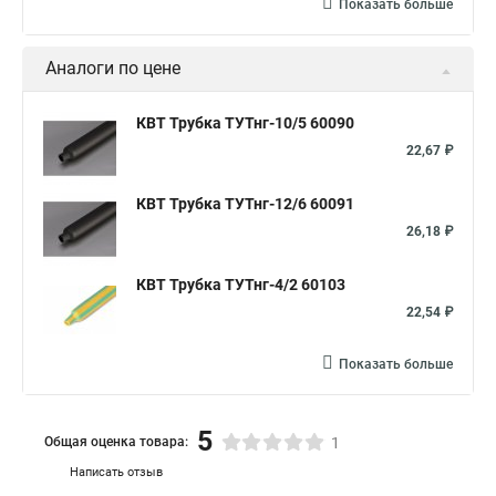
Показать больше
Аналоги по цене
КВТ Трубка ТУТнг-10/5 60090
22,67 ₽
КВТ Трубка ТУТнг-12/6 60091
26,18 ₽
КВТ Трубка ТУТнг-4/2 60103
22,54 ₽
Показать больше
5
Общая оценка товара:
1
Написать отзыв