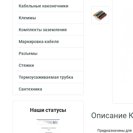
Кабельные наконечники
Клеммы
Комплекты заземления
Маркировка кабеля
Разъемы
Стяжки
Термоусаживаемая трубка
Сантехника
Наши статусы
Описание 
Предназначены для 