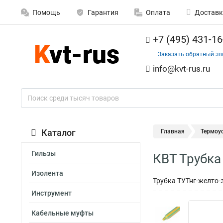
Помощь
Гарантия
Оплата
Доставк
+7 (495) 431-16
Заказать обратный зв
info@kvt-rus.ru
Каталог
Главная
Термоу
Гильзы
КВТ Трубка
Изолента
Трубка ТУТнг-желто-
Инструмент
Кабельные муфты