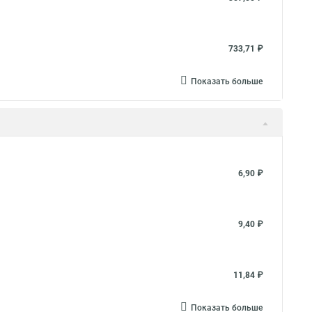
733,71 ₽
Показать больше
6,90 ₽
9,40 ₽
11,84 ₽
Показать больше