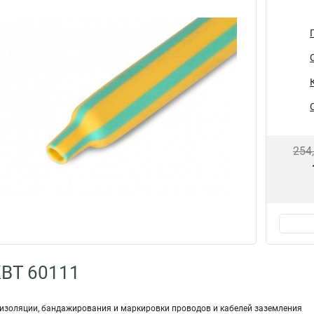
254
КВТ 60111
изоляции, бандажирования и маркировки проводов и кабелей заземления