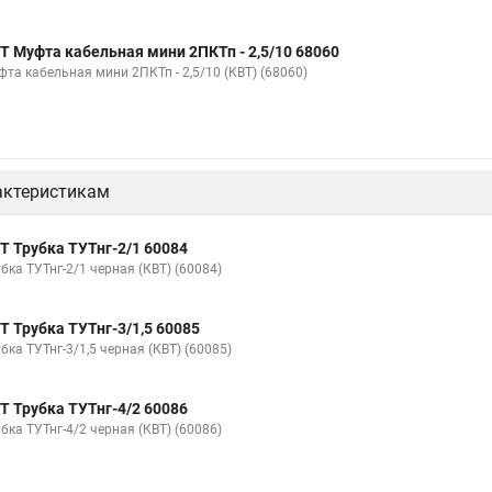
Т Муфта кабельная мини 2ПКТп - 2,5/10 68060
фта кабельная мини 2ПКТп - 2,5/10 (КВТ) (68060)
актеристикам
Т Трубка ТУТнг-2/1 60084
бка ТУТнг-2/1 черная (КВТ) (60084)
Т Трубка ТУТнг-3/1,5 60085
бка ТУТнг-3/1,5 черная (КВТ) (60085)
Т Трубка ТУТнг-4/2 60086
бка ТУТнг-4/2 черная (КВТ) (60086)