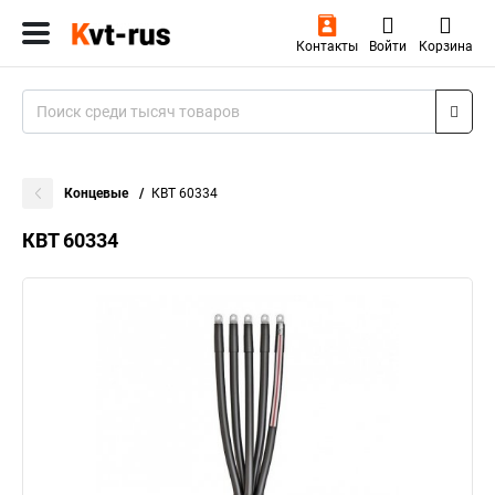
Контакты
Войти
Корзина
Концевые
КВТ 60334
КВТ 60334