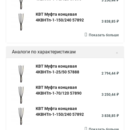
3 250,44 ₽
КВТ Муфта концевая
4КВНТп-1-150/240 57892
3 838,85 ₽
Показать больше
Аналоги по характеристикам
КВТ Муфта концевая
4КВНТп-1-25/50 57888
2 794,44 ₽
КВТ Муфта концевая
4КВНТп-1-70/120 57890
3 250,44 ₽
КВТ Муфта концевая
4КВНТп-1-150/240 57892
3 838,85 ₽
Показать больше