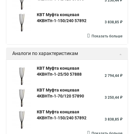
3 250,44 ₽
КВТ Муфта концевая
4КВНТп-1-150/240 57892
3 838,85 ₽
Показать больше
Аналоги по характеристикам
КВТ Муфта концевая
4КВНТп-1-25/50 57888
2 794,44 ₽
КВТ Муфта концевая
4КВНТп-1-70/120 57890
3 250,44 ₽
КВТ Муфта концевая
4КВНТп-1-150/240 57892
3 838,85 ₽
Показать больше