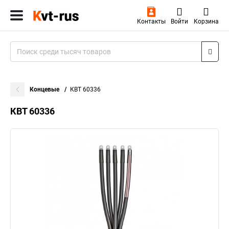
Контакты
Войти
Корзина
Концевые
КВТ 60336
КВТ 60336