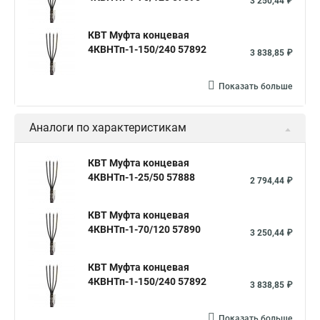
3 250,44 ₽
КВТ Муфта концевая
4КВНТп-1-150/240 57892
3 838,85 ₽
Показать больше
Аналоги по характеристикам
КВТ Муфта концевая
4КВНТп-1-25/50 57888
2 794,44 ₽
КВТ Муфта концевая
4КВНТп-1-70/120 57890
3 250,44 ₽
КВТ Муфта концевая
4КВНТп-1-150/240 57892
3 838,85 ₽
Показать больше