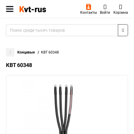
Контакты
Войти
Корзина
Концевые
КВТ 60348
КВТ 60348