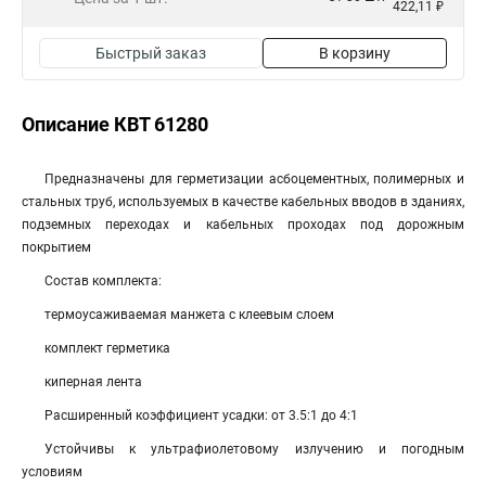
422,11 ₽
Быстрый заказ
В корзину
Описание КВТ 61280
Предназначены для герметизации асбоцементных, полимерных и
стальных труб, используемых в качестве кабельных вводов в зданиях,
подземных переходах и кабельных проходах под дорожным
покрытием
Состав комплекта:
термоусаживаемая манжета с клеевым слоем
комплект герметика
киперная лента
Расширенный коэффициент усадки: от 3.5:1 до 4:1
Устойчивы к ультрафиолетовому излучению и погодным
условиям