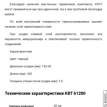
Благодаря наличию мастичных герметиков, комплекты УКПТ
могут применяться как при одиночной, так и при групповой прокладке
кабеля
По всей внутренней поверхности термоусаживаемых манжет
нанесен слой термоплавкого клея
При усадке клеевой слой расплавляется, заполняет все
неровности микрорельефа и обеспечивает полную герметичность
соединений
Характеристики
Цвет: черный
Диапазон усадки (мм): 130-28
Длина (мм): 300
Толщина стенки после усадки (мм): 5.0
Технические характеристики КВТ 61280
Задать вопрос
50 см
Ширина упаковки