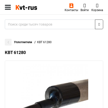
Контакты
Войти
Корзина
Уплотнители
КВТ 61280
КВТ 61280