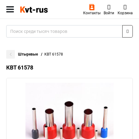
Контакты
Войти
Корзина
Штыревые
КВТ 61578
КВТ 61578