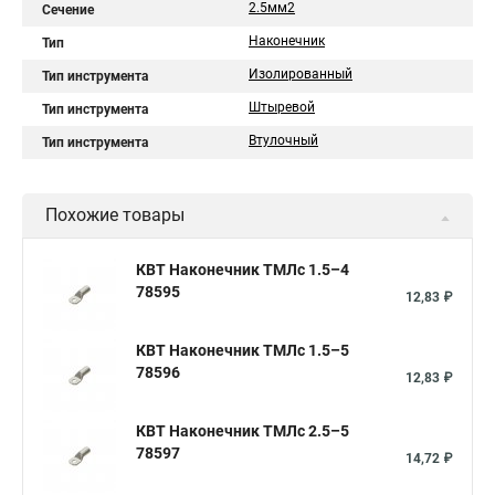
2.5мм2
Сечение
Наконечник
Тип
Изолированный
Тип инструмента
Штыревой
Тип инструмента
Втулочный
Тип инструмента
Похожие товары
КВТ Наконечник ТМЛс 1.5–4
78595
12,83 ₽
КВТ Наконечник ТМЛс 1.5–5
78596
12,83 ₽
КВТ Наконечник ТМЛс 2.5–5
78597
14,72 ₽