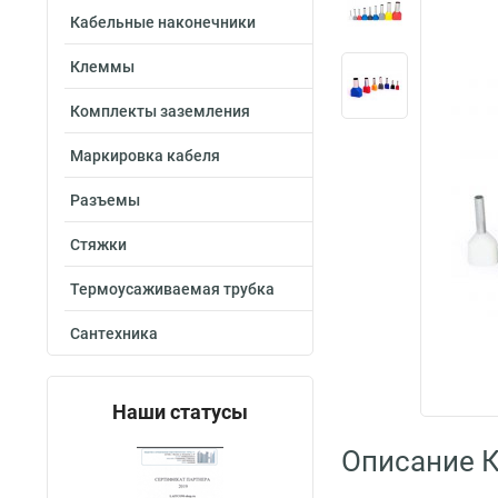
Кабельные наконечники
Клеммы
Комплекты заземления
Маркировка кабеля
Разъемы
Стяжки
Термоусаживаемая трубка
Сантехника
Наши статусы
Описание 