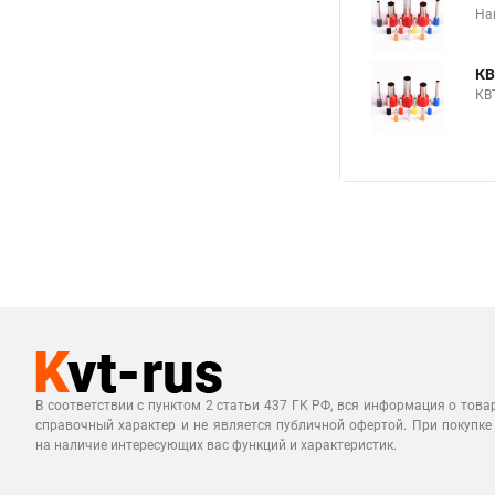
На
КВ
КВ
В соответствии с пунктом 2 статьи 437 ГК РФ, вся информация о това
справочный характер и не является публичной офертой. При покупке
на наличие интересующих вас функций и характеристик.