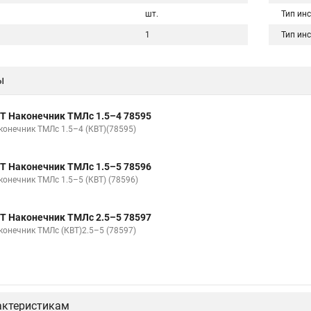
шт.
Тип ин
1
Тип ин
ы
Т Наконечник ТМЛс 1.5–4 78595
конечник ТМЛс 1.5–4 (КВТ)(78595)
Т Наконечник ТМЛс 1.5–5 78596
конечник ТМЛс 1.5–5 (КВТ) (78596)
Т Наконечник ТМЛс 2.5–5 78597
конечник ТМЛс (КВТ)2.5–5 (78597)
актеристикам