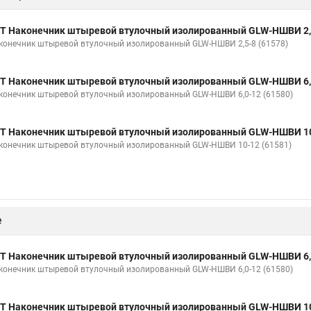
Т Наконечник штыревой втулочный изолированный GLW-НШВИ 2,
конечник штыревой втулочный изолированный GLW-НШВИ 2,5-8 (61578)
Т Наконечник штыревой втулочный изолированный GLW-НШВИ 6,
конечник штыревой втулочный изолированный GLW-НШВИ 6,0-12 (61580)
Т Наконечник штыревой втулочный изолированный GLW-НШВИ 10
конечник штыревой втулочный изолированный GLW-НШВИ 10-12 (61581)
е
Т Наконечник штыревой втулочный изолированный GLW-НШВИ 6,
конечник штыревой втулочный изолированный GLW-НШВИ 6,0-12 (61580)
Т Наконечник штыревой втулочный изолированный GLW-НШВИ 10