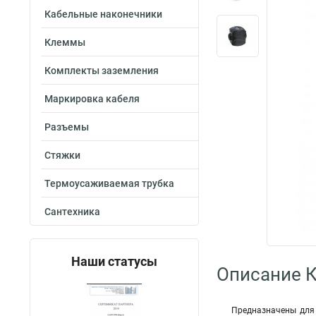
Кабельные наконечники
Клеммы
Комплекты заземления
Маркировка кабеля
Разъемы
Стяжки
Термоусаживаемая трубка
Сантехника
Наши статусы
Описание 
Предназначены для 