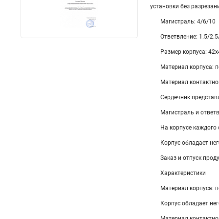
установки без разрезан
Магистраль: 4/6/10
Ответвление: 1.5/2.5
Размер корпуса: 42
Материал корпуса: п
Материал контактно
Сердечник представ
Магистраль и ответ
На корпусе каждого
Корпус обладает не
Заказ и отпуск прод
Характеристики
Материал корпуса: п
Корпус обладает не
Материал контактно