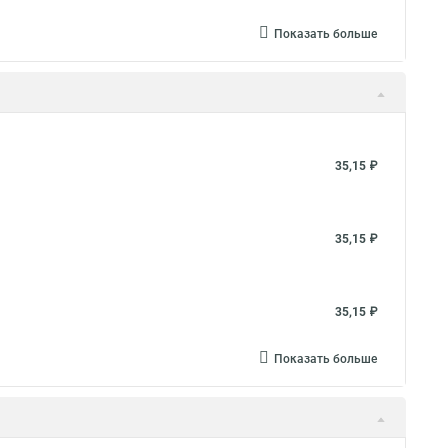
Показать больше
35,15 ₽
35,15 ₽
35,15 ₽
Показать больше