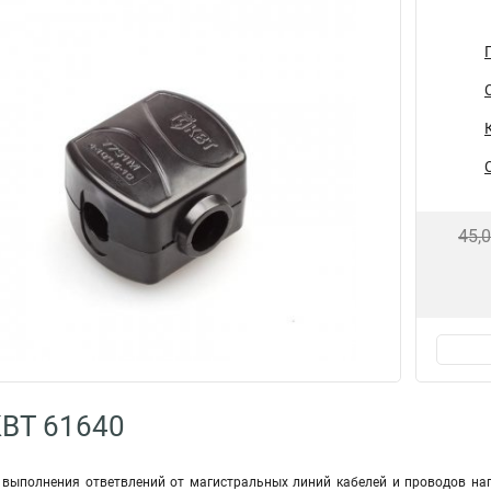
45,
КВТ 61640
выполнения ответвлений от магистральных линий кабелей и проводов на