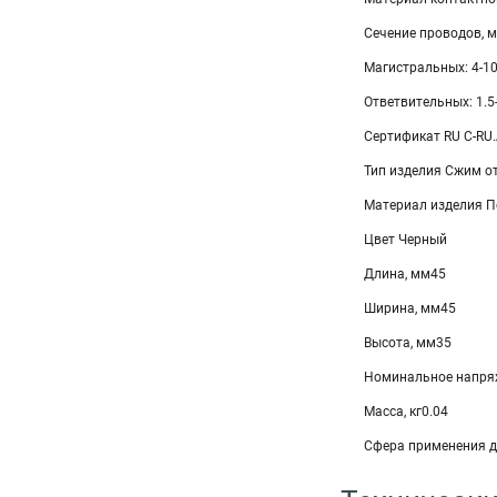
Сечение проводов, 
Магистральных: 4-1
Ответвительных: 1.5
Сертификат RU C-RU
Тип изделия Сжим о
Материал изделия 
Цвет Черный
Длина, мм45
Ширина, мм45
Высота, мм35
Номинальное напряж
Масса, кг0.04
Сфера применения д