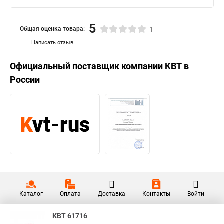
5
Общая оценка товара:
1
Написать отзыв
Официальный поставщик компании
КВТ
в
России
Каталог
Оплата
Доставка
Контакты
Войти
КВТ 61716