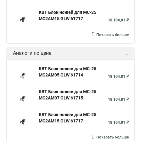
КВТ Блок ножей для МС-25
MC2AM15 GLW 61717
18 104,81 ₽
Показать больше
Аналоги по цене
КВТ Блок ножей для МС-25
MC2AM05 GLW 61714
18 104,81 ₽
КВТ Блок ножей для МС-25
MC2AM07 GLW 61715
18 104,81 ₽
КВТ Блок ножей для МС-25
MC2AM15 GLW 61717
18 104,81 ₽
Показать больше