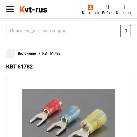
Контакты
Войти
Корзина
Вилочные
КВТ 61782
КВТ 61782