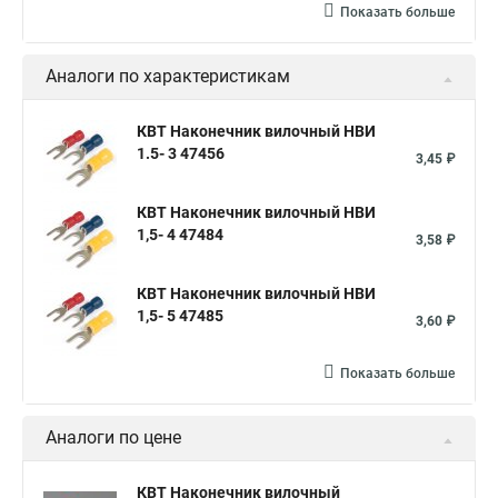
Показать больше
Аналоги по характеристикам
КВТ Наконечник вилочный НВИ
1.5- 3 47456
3,45 ₽
КВТ Наконечник вилочный НВИ
1,5- 4 47484
3,58 ₽
КВТ Наконечник вилочный НВИ
1,5- 5 47485
3,60 ₽
Показать больше
Аналоги по цене
КВТ Наконечник вилочный