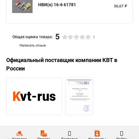
НВИ(н) 16-6 61781
36,67 ₽
5
Общая оценка товара:
1
Написать отзыв
Официальный поставщик компании
КВТ
в
России