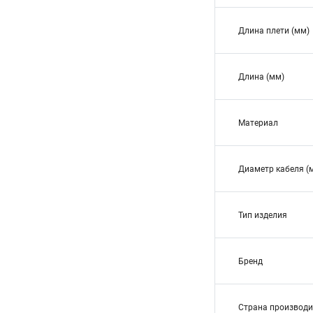
Длина плети (мм)
Длина (мм)
Материал
Диаметр кабеля (
Тип изделия
Бренд
Страна производи