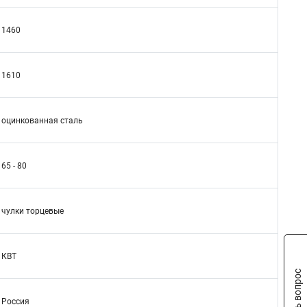
1460
1610
оцинкованная сталь
65 - 80
чулки торцевые
КВТ
Задать вопрос
Россия