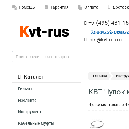
Помощь
Гарантия
Оплата
Доставк
+7 (495) 431-16
Заказать обратный зв
info@kvt-rus.ru
Каталог
Главная
Инстру
Гильзы
КВТ Чулок
Изолента
Чулки монтажные ЧМ
Инструмент
Кабельные муфты