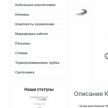
Кабельные наконечники
Клеммы
Комплекты заземления
Маркировка кабеля
Разъемы
Стяжки
Термоусаживаемая трубка
Сантехника
Наши статусы
Описание 
Чулки монтажные ЧМ