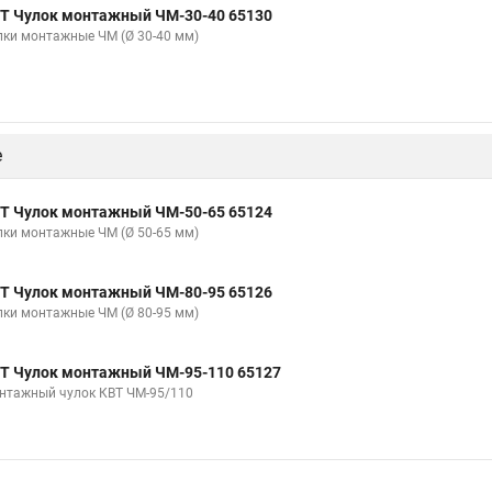
Т Чулок монтажный ЧМ-30-40 65130
лки монтажные ЧМ (Ø 30-40 мм)
е
Т Чулок монтажный ЧМ-50-65 65124
лки монтажные ЧМ (Ø 50-65 мм)
Т Чулок монтажный ЧМ-80-95 65126
лки монтажные ЧМ (Ø 80-95 мм)
Т Чулок монтажный ЧМ-95-110 65127
нтажный чулок КВТ ЧМ-95/110