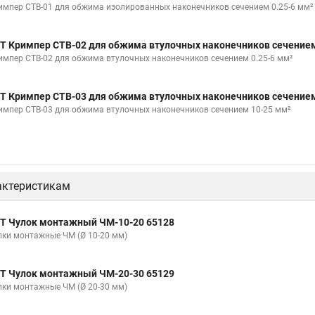
импер CTB-01 для обжима изолированных наконечников сечением 0.25-6 мм²
Т Кримпер CTB-02 для обжима втулочных наконечников сечением
импер CTB-02 для обжима втулочных наконечников сечением 0.25-6 мм²
Т Кримпер CTB-03 для обжима втулочных наконечников сечением
импер CTB-03 для обжима втулочных наконечников сечением 10-25 мм²
актеристикам
Т Чулок монтажный ЧМ-10-20 65128
лки монтажные ЧМ (Ø 10-20 мм)
Т Чулок монтажный ЧМ-20-30 65129
лки монтажные ЧМ (Ø 20-30 мм)