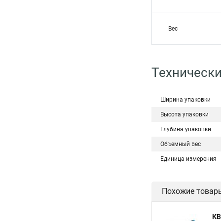
Вес
Технически
Ширина упаковки
Высота упаковки
Глубина упаковки
Объемный вес
Единица измерения
Похожие товар
КВ