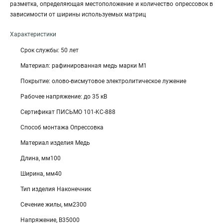
разметка, определяющая местоположение и количество опрессовок в
зависимости от ширины используемых матриц
Характеристики
Срок службы: 50 лет
Материал: рафинированная медь марки М1
Покрытие: олово-висмутовое электролитическое лужение
Рабочее напряжение: до 35 кВ
Сертификат ПИСЬМО 101-KC-888
Способ монтажа Опрессовка
Материал изделия Медь
Длина, мм100
Ширина, мм40
Тип изделия Наконечник
Сечение жилы, мм2300
Напряжение, В35000