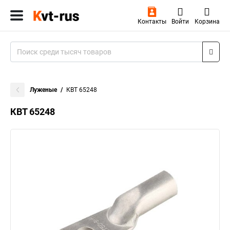
Контакты
Войти
Корзина
Луженые
КВТ 65248
КВТ 65248