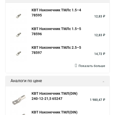
КВТ Наконечник ТМЛс 1.5–4
78595
12,83 ₽
КВТ Наконечник ТМЛс 1.5–5
78596
12,83 ₽
КВТ Наконечник ТМЛс 2.5–5
78597
14,72 ₽
Показать больше
Аналоги по цене
КВТ Наконечник ТМЛ(DIN)
240-12-21,5 65247
1 980,47 ₽
КВТ Наконечник ТМЛ(DIN)