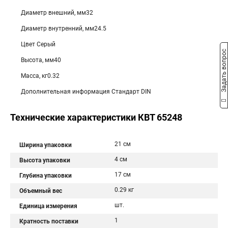
Диаметр внешний, мм32
Диаметр внутренний, мм24.5
Цвет Серый
Задать вопрос
Высота, мм40
Масса, кг0.32
Дополнительная информация Стандарт DIN
Технические характеристики КВТ 65248
21 см
Ширина упаковки
4 см
Высота упаковки
17 см
Глубина упаковки
0.29 кг
Объемный вес
шт.
Единица измерения
1
Кратность поставки