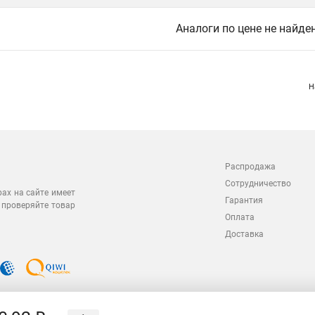
Аналоги по цене не найде
Н
Распродажа
Сотрудничество
рах на сайте имеет
Гарантия
 проверяйте товар
Оплата
Доставка