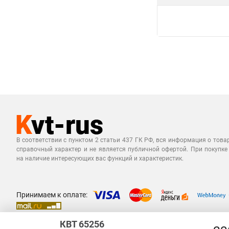
В соответствии с пунктом 2 статьи 437 ГК РФ, вся информация о това
справочный характер и не является публичной офертой. При покупке
на наличие интересующих вас функций и характеристик.
Принимаем к оплате:
КВТ 65256