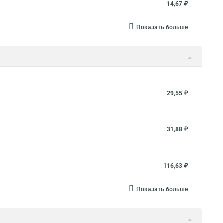
14,67 ₽
Показать больше
29,55 ₽
31,88 ₽
116,63 ₽
Показать больше