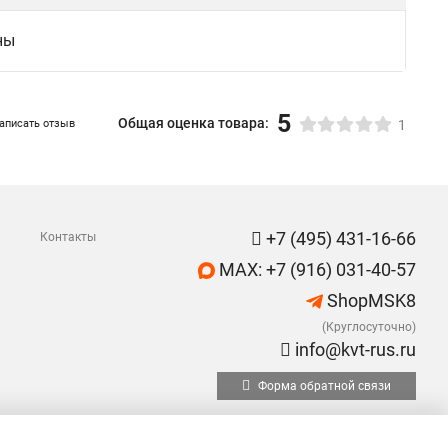
ны
5
Общая оценка товара:
аписать отзыв
1
+7 (495) 431-16-66
Контакты
MAX: +7 (916) 031-40-57
ShopMSK8
(Круглосуточно)
info@kvt-rus.ru
Форма обратной связи