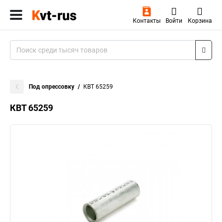
Контакты
Войти
Корзина
Под опрессовку
КВТ 65259
КВТ 65259