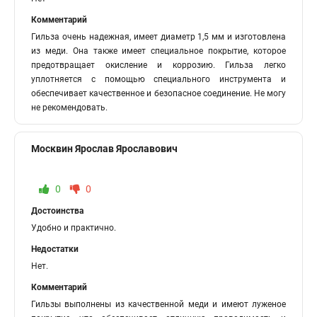
Комментарий
Гильза очень надежная, имеет диаметр 1,5 мм и изготовлена
из меди. Она также имеет специальное покрытие, которое
предотвращает окисление и коррозию. Гильза легко
уплотняется с помощью специального инструмента и
обеспечивает качественное и безопасное соединение. Не могу
не рекомендовать.
Москвин Ярослав Ярославович
0
0
Достоинства
Удобно и практично.
Недостатки
Нет.
Комментарий
Гильзы выполнены из качественной меди и имеют луженое