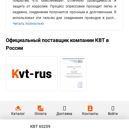
покрытие, что обеспечивает отличную проводимость и
защиту от коррозии. Процесс опрессовки проходит легко и
надежно, соединение получается прочным и долговечным. Я
использовал эти гильзы для соединения проводов в расп
...
Читать полностью
Официальный поставщик компании
КВТ
в
России
Каталог
Оплата
Доставка
Контакты
Войти
КВТ 65259