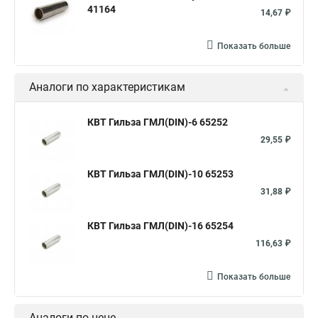
41164
14,67 ₽
Показать больше
Аналоги по характеристикам
КВТ Гильза ГМЛ(DIN)-6 65252
29,55 ₽
КВТ Гильза ГМЛ(DIN)-10 65253
31,88 ₽
КВТ Гильза ГМЛ(DIN)-16 65254
116,63 ₽
Показать больше
Аналоги по цене