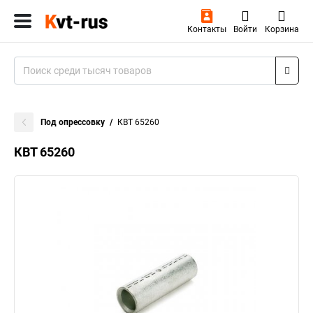
Контакты
Войти
Корзина
Под опрессовку
КВТ 65260
КВТ 65260