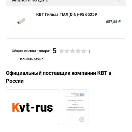
КВТ Гильза ГМЛ(DIN)-95 65259
657,88 ₽
5
Общая оценка товара:
1
Написать отзыв
Официальный поставщик компании
КВТ
в
России