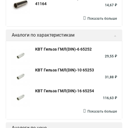
41164
14,67 ₽
Показать больше
Аналоги по характеристикам
КВТ Гильза ГМЛ(DIN)-6 65252
29,55 ₽
КВТ Гильза ГМЛ(DIN)-10 65253
31,88 ₽
КВТ Гильза ГМЛ(DIN)-16 65254
116,63 ₽
Показать больше
Аналоги по цене