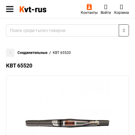
Контакты
Войти
Корзина
Соединительные
КВТ 65520
КВТ 65520