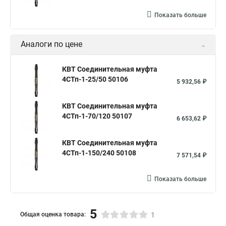
Показать больше
Аналоги по цене
КВТ Соединительная муфта
4СТп-1-25/50 50106
5 932,56 ₽
КВТ Соединительная муфта
4СТп-1-70/120 50107
6 653,62 ₽
КВТ Соединительная муфта
4СТп-1-150/240 50108
7 571,54 ₽
Показать больше
5
Общая оценка товара:
1