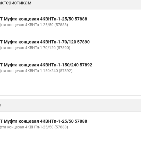
актеристикам
Т Муфта концевая 4КВНТп-1-25/50 57888
фта концевая 4КВНТп-1-25/50 (57888)
Т Муфта концевая 4КВНТп-1-70/120 57890
фта концевая 4КВНТп-1-70/120 (57890)
Т Муфта концевая 4КВНТп-1-150/240 57892
фта концевая 4КВНТп-1-150/240 (57892)
е
Т Муфта концевая 4КВНТп-1-25/50 57888
фта концевая 4КВНТп-1-25/50 (57888)