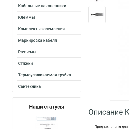
Кабельные наконечники
Клеммы
Комплекты заземления
Маркировка кабеля
Разъемы
Стяжки
Термоусаживаемая трубка
Сантехника
Наши статусы
Описание 
Предназначены для 