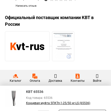
Написать отзыв
Официальный поставщик компании
КВТ
в
России
Каталог
Оплата
Доставка
Контакты
Войти
КВТ 65536
Код товара: 65536
Концевая муфта 5ПКТп-1-25/50 нг-LS (65536)