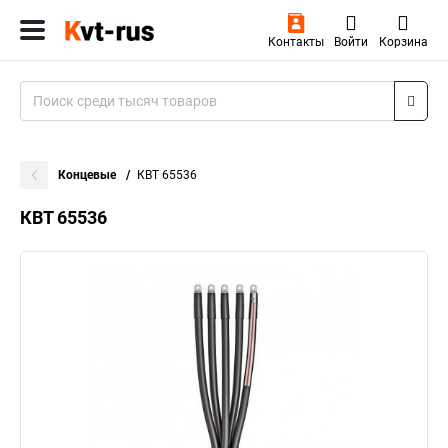
Контакты
Войти
Корзина
Концевые
КВТ 65536
КВТ 65536