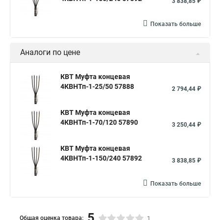
3 838,85 ₽
Показать больше
Аналоги по цене
КВТ Муфта концевая
4КВНТп-1-25/50 57888
2 794,44 ₽
КВТ Муфта концевая
4КВНТп-1-70/120 57890
3 250,44 ₽
КВТ Муфта концевая
4КВНТп-1-150/240 57892
3 838,85 ₽
Показать больше
5
Общая оценка товара:
1