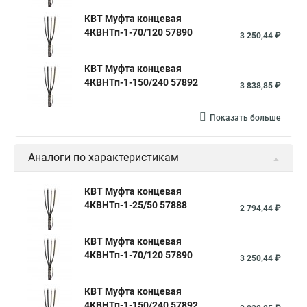
КВТ Муфта концевая
4КВНТп-1-70/120 57890
3 250,44 ₽
КВТ Муфта концевая
4КВНТп-1-150/240 57892
3 838,85 ₽
Показать больше
Аналоги по характеристикам
КВТ Муфта концевая
4КВНТп-1-25/50 57888
2 794,44 ₽
КВТ Муфта концевая
4КВНТп-1-70/120 57890
3 250,44 ₽
КВТ Муфта концевая
4КВНТп-1-150/240 57892