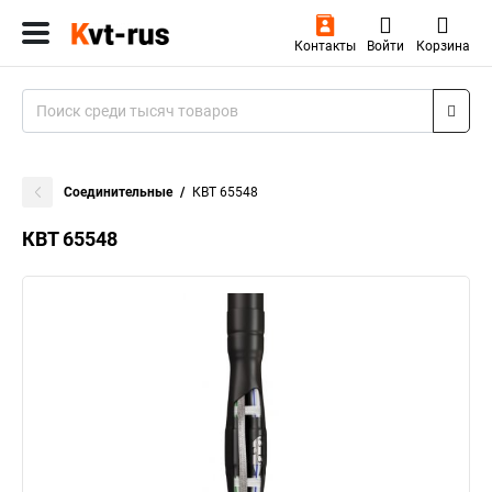
Контакты
Войти
Корзина
Соединительные
КВТ 65548
КВТ 65548