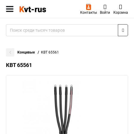
Контакты
Войти
Корзина
Концевые
КВТ 65561
КВТ 65561