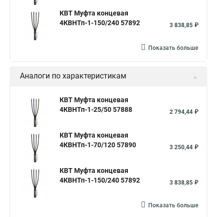
КВТ Муфта концевая
4КВНТп-1-150/240 57892
3 838,85 ₽
Показать больше
Аналоги по характеристикам
КВТ Муфта концевая
4КВНТп-1-25/50 57888
2 794,44 ₽
КВТ Муфта концевая
4КВНТп-1-70/120 57890
3 250,44 ₽
КВТ Муфта концевая
4КВНТп-1-150/240 57892
3 838,85 ₽
Показать больше