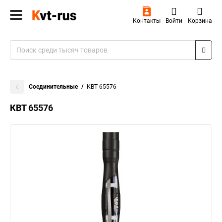
Контакты
Войти
Корзина
Соединительные
КВТ 65576
КВТ 65576