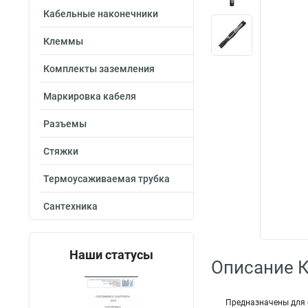
Кабельные наконечники
Клеммы
Комплекты заземления
Маркировка кабеля
Разъемы
Стяжки
Термоусаживаемая трубка
Сантехника
Наши статусы
Описание 
Предназначены для 