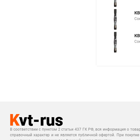
КВ
Со
КВ
Со
В соответствии с пунктом 2 статьи 437 ГК РФ, вся информация о това
справочный характер и не является публичной офертой. При покупке