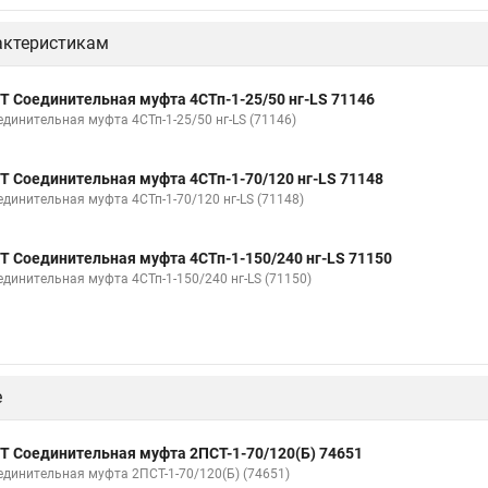
актеристикам
Т Соединительная муфта 4СТп-1-25/50 нг-LS 71146
единительная муфта 4СТп-1-25/50 нг-LS (71146)
Т Соединительная муфта 4СТп-1-70/120 нг-LS 71148
единительная муфта 4СТп-1-70/120 нг-LS (71148)
Т Соединительная муфта 4СТп-1-150/240 нг-LS 71150
единительная муфта 4СТп-1-150/240 нг-LS (71150)
е
Т Соединительная муфта 2ПСТ-1-70/120(Б) 74651
единительная муфта 2ПСТ-1-70/120(Б) (74651)