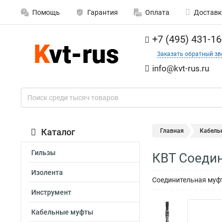
Помощь
Гарантия
Оплата
Доставк
+7 (495) 431-16
Заказать обратный зв
info@kvt-rus.ru
Каталог
Главная
Кабель
Гильзы
КВТ Соедин
Изолента
Соединительная муфта
Инструмент
Кабельные муфты