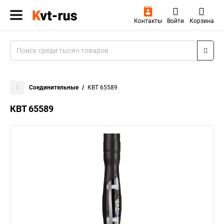
Контакты
Войти
Корзина
Соединительные
КВТ 65589
КВТ 65589