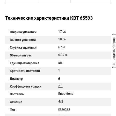
Технические характеристики КВТ 65593
17 см
Ширина упаковки
Задать вопрос
18 см
Высота упаковки
6 см
Глубина упаковки
0.37 кг
Объемный вес
шт.
Единица измерения
1
Кратность поставки
4
Диаметр
2 1
Коэффициент усадки
Евро-бокс
Поставка
4/2
Сечение
клеевая
Тип