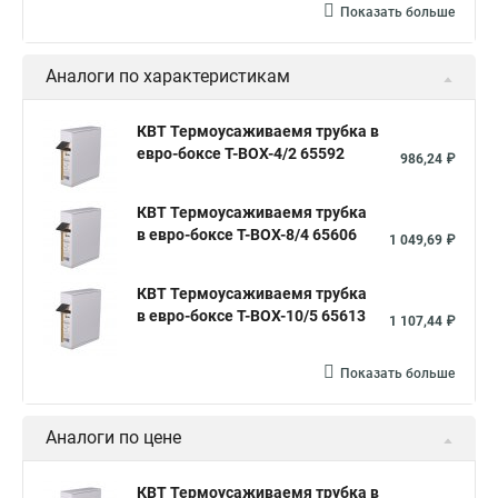
Показать больше
Аналоги по характеристикам
КВТ Термоусаживаемя трубка в
евро-боксе Т-BOX-4/2 65592
986,24 ₽
КВТ Термоусаживаемя трубка
в евро-боксе Т-BOX-8/4 65606
1 049,69 ₽
КВТ Термоусаживаемя трубка
в евро-боксе Т-BOX-10/5 65613
1 107,44 ₽
Показать больше
Аналоги по цене
КВТ Термоусаживаемя трубка в