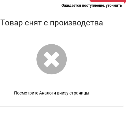
Ожидается поступление, уточнить
Товар снят с производства
Посмотрите Аналоги внизу страницы