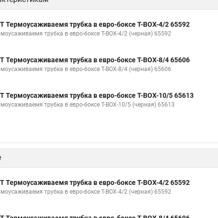
Т Термоусаживаемя трубка в евро-боксе Т-BOX-4/2 65592
рмоусаживаемя трубка в евро-боксе Т-BOX-4/2 (черная) 65592
Т Термоусаживаемя трубка в евро-боксе Т-BOX-8/4 65606
рмоусаживаемя трубка в евро-боксе Т-BOX-8/4 (черная) 65606
Т Термоусаживаемя трубка в евро-боксе Т-BOX-10/5 65613
рмоусаживаемя трубка в евро-боксе Т-BOX-10/5 (черная) 65613
е
Т Термоусаживаемя трубка в евро-боксе Т-BOX-4/2 65592
рмоусаживаемя трубка в евро-боксе Т-BOX-4/2 (черная) 65592