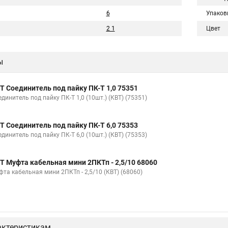
6
Упаков
2 1
Цвет
ы
Т Соединитель под пайку ПК-Т 1,0 75351
динитель под пайку ПК-Т 1,0 (10шт.) (КВТ) (75351)
Т Соединитель под пайку ПК-Т 6,0 75353
динитель под пайку ПК-Т 6,0 (10шт.) (КВТ) (75353)
Т Муфта кабельная мини 2ПКТп - 2,5/10 68060
фта кабельная мини 2ПКТп - 2,5/10 (КВТ) (68060)
актеристикам