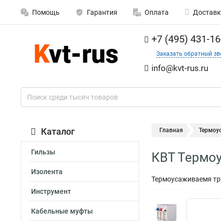
Помощь
Гарантия
Оплата
Доставк
+7 (495) 431-16
Заказать обратный зв
info@kvt-rus.ru
Каталог
Главная
Термоу
Гильзы
КВТ Термоу
Изолента
Термоусаживаемя тру
Инструмент
Кабельные муфты