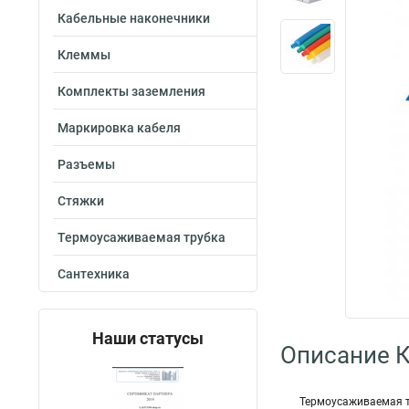
Кабельные наконечники
Клеммы
Комплекты заземления
Маркировка кабеля
Разъемы
Стяжки
Термоусаживаемая трубка
Сантехника
Наши статусы
Описание 
Термоусаживаемая т