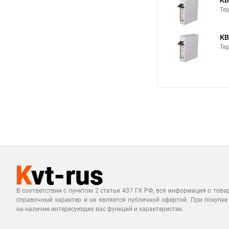
КВ
Те
КВ
Те
В соответствии с пунктом 2 статьи 437 ГК РФ, вся информация о това
справочный характер и не является публичной офертой. При покупке
на наличие интересующих вас функций и характеристик.