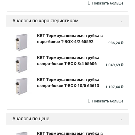
Показать больше
Аналоги по характеристикам
КВТ Термоусаживаемя трубка в
евро-боксе Т-BOX-4/2 65592
986,24 ₽
КВТ Термоусаживаемя трубка
в евро-боксе Т-BOX-8/4 65606
1 049,69 ₽
КВТ Термоусаживаемя трубка
в евро-боксе Т-BOX-10/5 65613
1 107,44 ₽
Показать больше
Аналоги по цене
КВТ Термоусаживаемя трубка в