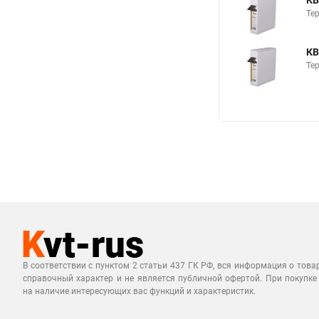
КВ
Те
КВ
Те
В соответствии с пунктом 2 статьи 437 ГК РФ, вся информация о това
справочный характер и не является публичной офертой. При покупке
на наличие интересующих вас функций и характеристик.