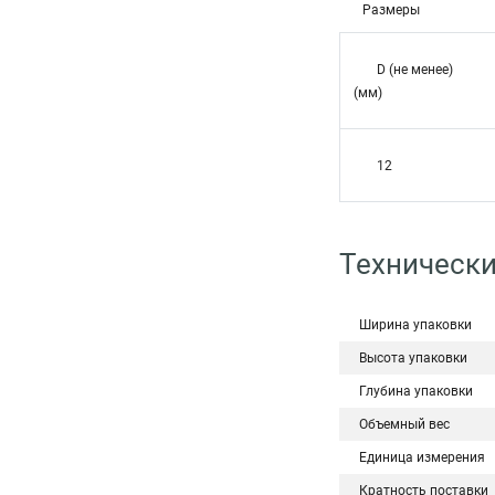
Размеры
D (не менее)
(мм)
12
Технически
Ширина упаковки
Высота упаковки
Глубина упаковки
Объемный вес
Единица измерения
Кратность поставки