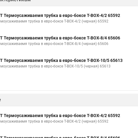
Т Термоусаживаемя трубка в евро-боксе Т-BOX-4/2 65592
рмоусаживаемя трубка в евро-боксе Т-BOX-4/2 (черная) 65592
Т Термоусаживаемя трубка в евро-боксе Т-BOX-8/4 65606
рмоусаживаемя трубка в евро-боксе Т-BOX-8/4 (черная) 65606
Т Термоусаживаемя трубка в евро-боксе Т-BOX-10/5 65613
рмоусаживаемя трубка в евро-боксе Т-BOX-10/5 (черная) 65613
е
Т Термоусаживаемя трубка в евро-боксе Т-BOX-4/2 65592
рмоусаживаемя трубка в евро-боксе Т-BOX-4/2 (черная) 65592