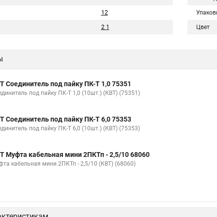
12
Упаков
2 1
Цвет
ы
Т Соединитель под пайку ПК-Т 1,0 75351
динитель под пайку ПК-Т 1,0 (10шт.) (КВТ) (75351)
Т Соединитель под пайку ПК-Т 6,0 75353
динитель под пайку ПК-Т 6,0 (10шт.) (КВТ) (75353)
Т Муфта кабельная мини 2ПКТп - 2,5/10 68060
фта кабельная мини 2ПКТп - 2,5/10 (КВТ) (68060)
актеристикам