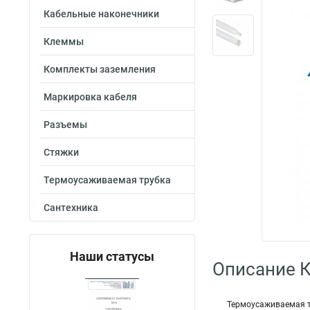
Кабельные наконечники
Клеммы
Комплекты заземления
Маркировка кабеля
Разъемы
Стяжки
Термоусаживаемая трубка
Сантехника
Наши статусы
Описание 
Термоусаживаемая т