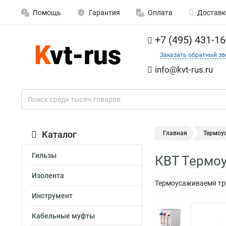
Помощь
Гарантия
Оплата
Доставк
+7 (495) 431-16
Заказать обратный зв
info@kvt-rus.ru
Каталог
Главная
Термоу
Гильзы
КВТ Термоу
Изолента
Термоусаживаемя тру
Инструмент
Кабельные муфты