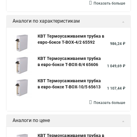
Показать больше
Аналоги по характеристикам
КВТ Термоусаживаемя трубка в
евро-боксе Т-BOX-4/2 65592
986,24 ₽
КВТ Термоусаживаемя трубка
в евро-боксе Т-BOX-8/4 65606
1 049,69 ₽
КВТ Термоусаживаемя трубка
в евро-боксе Т-BOX-10/5 65613
1 107,44 ₽
Показать больше
Аналоги по цене
КВТ Термоусаживаемя трубка в